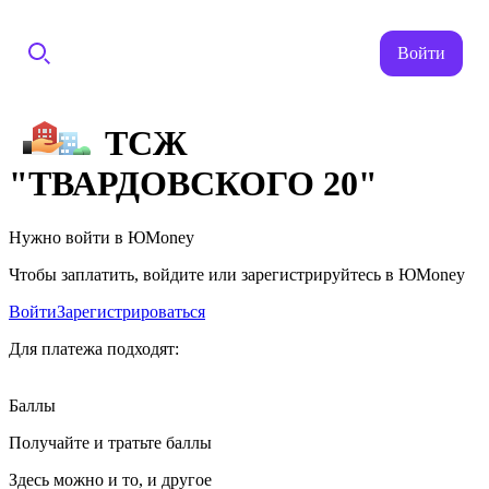
Войти
ТСЖ
"ТВАРДОВСКОГО 20"
Нужно войти в ЮMoney
Чтобы заплатить, войдите или зарегистрируйтесь в ЮMoney
Войти
Зарегистрироваться
Для платежа подходят:
Баллы
Получайте и тратьте баллы
Здесь можно и то, и другое