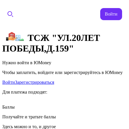
Войти
ТСЖ "УЛ.20ЛЕТ
ПОБЕДЫ,Д.159"
Нужно войти в ЮMoney
Чтобы заплатить, войдите или зарегистрируйтесь в ЮMoney
Войти
Зарегистрироваться
Для платежа подходят:
Баллы
Получайте и тратьте баллы
Здесь можно и то, и другое