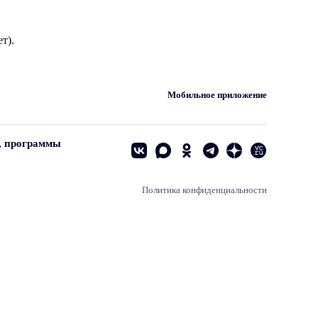
т).
Мобильное приложение
, программы
Политика конфиденциальности