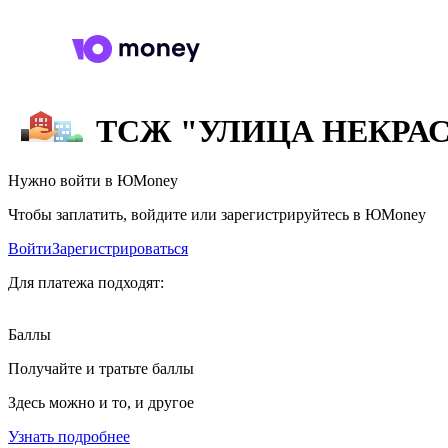
ТСЖ "УЛИЦА НЕКРАСО
Нужно войти в ЮMoney
Чтобы заплатить, войдите или зарегистрируйтесь в ЮMoney
Войти
Зарегистрироваться
Для платежа подходят:
Баллы
Получайте и тратьте баллы
Здесь можно и то, и другое
Узнать подробнее