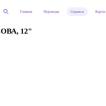
Главная
Переводы
Сервисы
Карты
ВА, 12"