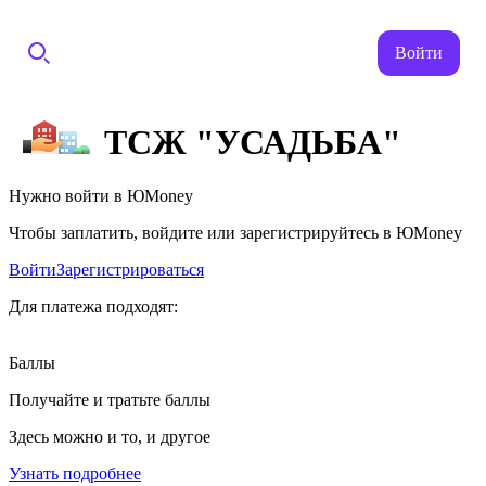
Войти
ТСЖ "УСАДЬБА"
Нужно войти в ЮMoney
Чтобы заплатить, войдите или зарегистрируйтесь в ЮMoney
Войти
Зарегистрироваться
Для платежа подходят:
Баллы
Получайте и тратьте баллы
Здесь можно и то, и другое
Узнать подробнее