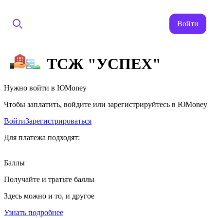
Войти
ТСЖ "УСПЕХ"
Нужно войти в ЮMoney
Чтобы заплатить, войдите или зарегистрируйтесь в ЮMoney
Войти
Зарегистрироваться
Для платежа подходят:
Баллы
Получайте и тратьте баллы
Здесь можно и то, и другое
Узнать подробнее