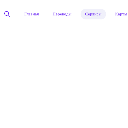
Главная
Переводы
Сервисы
Карты