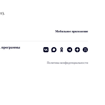
т).
Мобильное приложение
, программы
Политика конфиденциальности