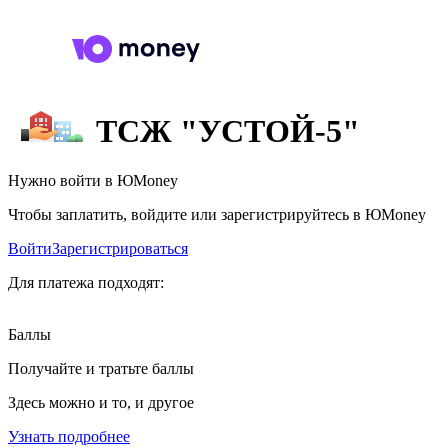
ТСЖ "УСТОЙ-5"
Нужно войти в ЮMoney
Чтобы заплатить, войдите или зарегистрируйтесь в ЮMoney
Войти
Зарегистрироваться
Для платежа подходят:
Баллы
Получайте и тратьте баллы
Здесь можно и то, и другое
Узнать подробнее