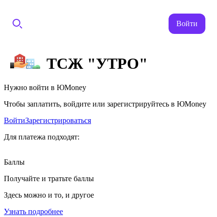
Войти
ТСЖ "УТРО"
Нужно войти в ЮMoney
Чтобы заплатить, войдите или зарегистрируйтесь в ЮMoney
Войти
Зарегистрироваться
Для платежа подходят:
Баллы
Получайте и тратьте баллы
Здесь можно и то, и другое
Узнать подробнее