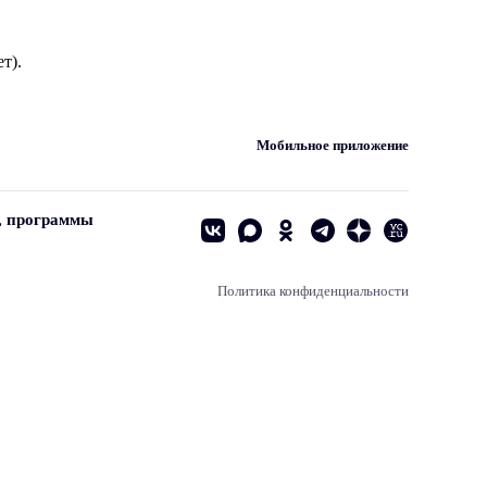
т).
Мобильное приложение
, программы
Политика конфиденциальности