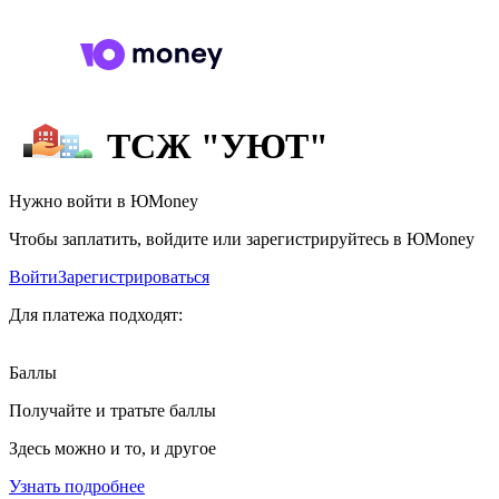
ТСЖ "УЮТ"
Нужно войти в ЮMoney
Чтобы заплатить, войдите или зарегистрируйтесь в ЮMoney
Войти
Зарегистрироваться
Для платежа подходят:
Баллы
Получайте и тратьте баллы
Здесь можно и то, и другое
Узнать подробнее