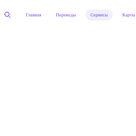
Главная
Переводы
Сервисы
Карты