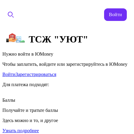
Войти
ТСЖ "УЮТ"
Нужно войти в ЮMoney
Чтобы заплатить, войдите или зарегистрируйтесь в ЮMoney
Войти
Зарегистрироваться
Для платежа подходят:
Баллы
Получайте и тратьте баллы
Здесь можно и то, и другое
Узнать подробнее