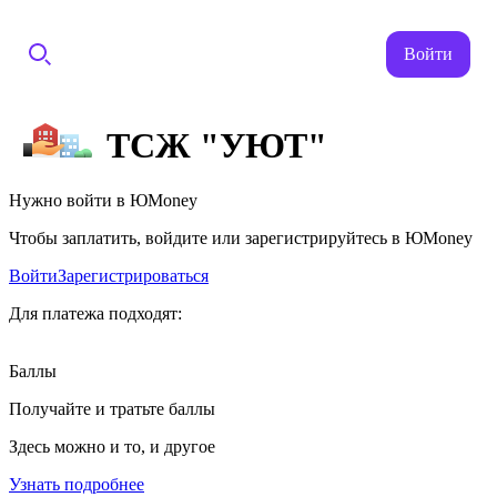
Войти
ТСЖ "УЮТ"
Нужно войти в ЮMoney
Чтобы заплатить, войдите или зарегистрируйтесь в ЮMoney
Войти
Зарегистрироваться
Для платежа подходят:
Баллы
Получайте и тратьте баллы
Здесь можно и то, и другое
Узнать подробнее