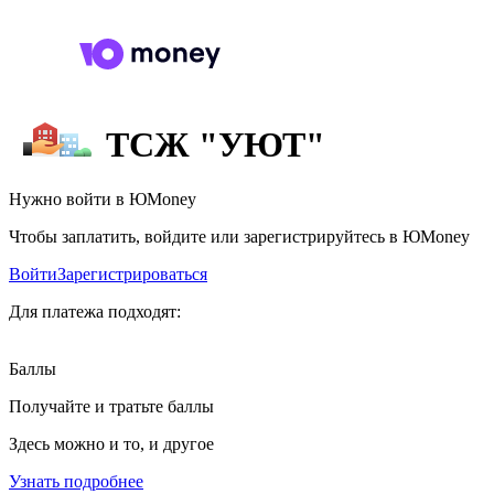
ТСЖ "УЮТ"
Нужно войти в ЮMoney
Чтобы заплатить, войдите или зарегистрируйтесь в ЮMoney
Войти
Зарегистрироваться
Для платежа подходят:
Баллы
Получайте и тратьте баллы
Здесь можно и то, и другое
Узнать подробнее