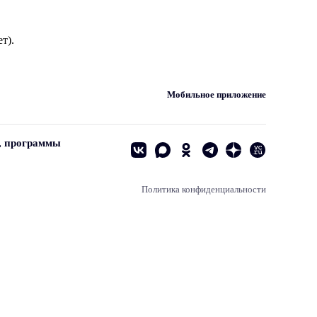
т).
Мобильное приложение
, программы
Политика конфиденциальности