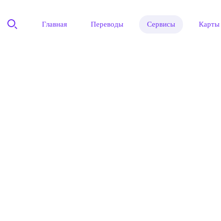
Главная
Переводы
Сервисы
Карты