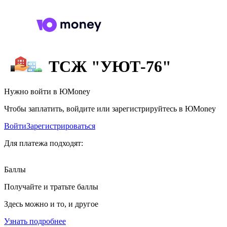
ТСЖ "УЮТ-76"
Нужно войти в ЮMoney
Чтобы заплатить, войдите или зарегистрируйтесь в ЮMoney
Войти
Зарегистрироваться
Для платежа подходят:
Баллы
Получайте и тратьте баллы
Здесь можно и то, и другое
Узнать подробнее