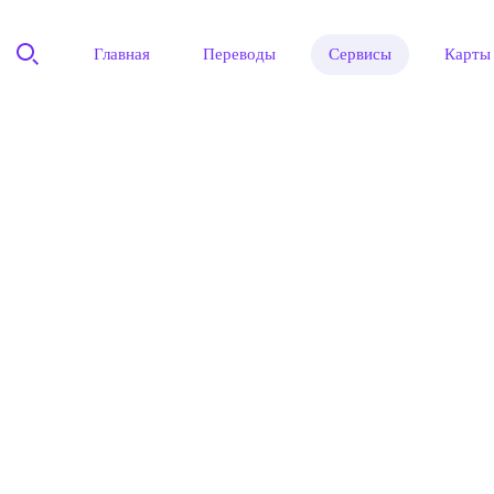
Главная
Переводы
Сервисы
Карты