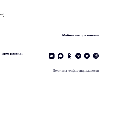
т).
Мобильное приложение
, программы
Политика конфиденциальности