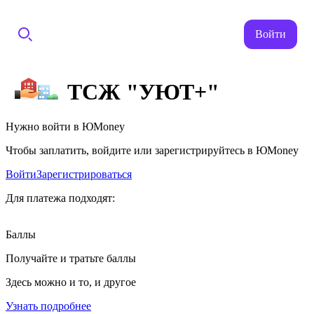
Войти
ТСЖ "УЮТ+"
Нужно войти в ЮMoney
Чтобы заплатить, войдите или зарегистрируйтесь в ЮMoney
Войти
Зарегистрироваться
Для платежа подходят:
Баллы
Получайте и тратьте баллы
Здесь можно и то, и другое
Узнать подробнее