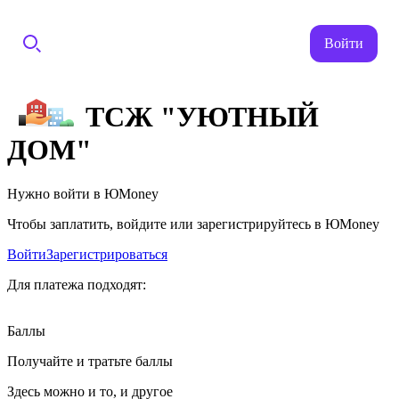
Войти
ТСЖ "УЮТНЫЙ
ДОМ"
Нужно войти в ЮMoney
Чтобы заплатить, войдите или зарегистрируйтесь в ЮMoney
Войти
Зарегистрироваться
Для платежа подходят:
Баллы
Получайте и тратьте баллы
Здесь можно и то, и другое