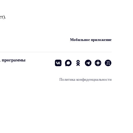
т).
Мобильное приложение
, программы
Политика конфиденциальности