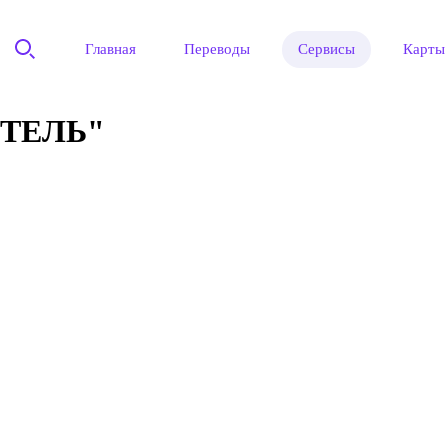
Главная
Переводы
Сервисы
Карты
ТЕЛЬ"