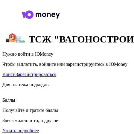
ТСЖ "ВАГОНОСТРОИ
Нужно войти в ЮMoney
Чтобы заплатить, войдите или зарегистрируйтесь в ЮMoney
Войти
Зарегистрироваться
Для платежа подходят:
Баллы
Получайте и тратьте баллы
Здесь можно и то, и другое
Узнать подробнее