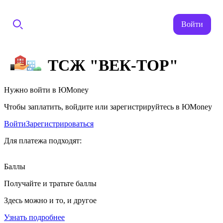
Войти
ТСЖ "ВЕК-ТОР"
Нужно войти в ЮMoney
Чтобы заплатить, войдите или зарегистрируйтесь в ЮMoney
Войти
Зарегистрироваться
Для платежа подходят:
Баллы
Получайте и тратьте баллы
Здесь можно и то, и другое
Узнать подробнее