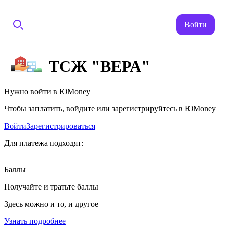
Войти
ТСЖ "ВЕРА"
Нужно войти в ЮMoney
Чтобы заплатить, войдите или зарегистрируйтесь в ЮMoney
Войти
Зарегистрироваться
Для платежа подходят:
Баллы
Получайте и тратьте баллы
Здесь можно и то, и другое
Узнать подробнее