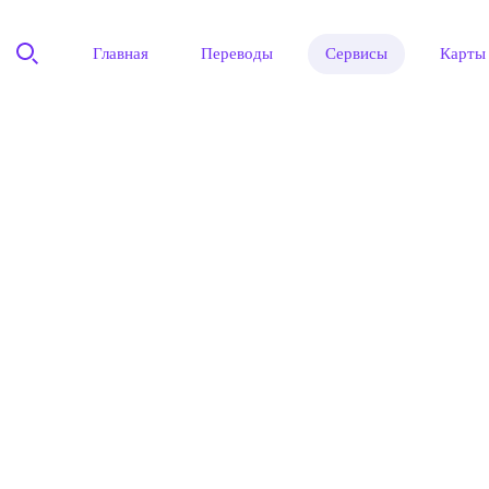
Главная
Переводы
Сервисы
Карты