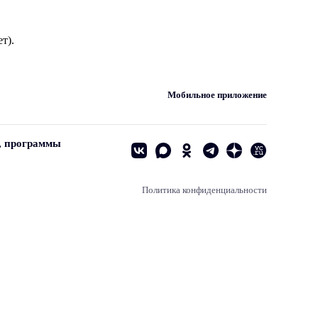
т).
Мобильное приложение
, программы
Политика конфиденциальности