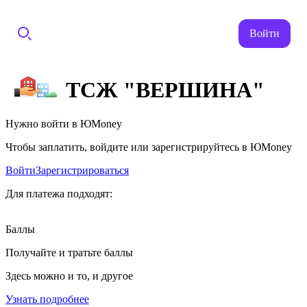
Войти
ТСЖ "ВЕРШИНА"
Нужно войти в ЮMoney
Чтобы заплатить, войдите или зарегистрируйтесь в ЮMoney
Войти
Зарегистрироваться
Для платежа подходят:
Баллы
Получайте и тратьте баллы
Здесь можно и то, и другое
Узнать подробнее