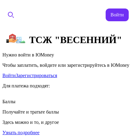
Войти
ТСЖ "ВЕСЕННИЙ"
Нужно войти в ЮMoney
Чтобы заплатить, войдите или зарегистрируйтесь в ЮMoney
Войти
Зарегистрироваться
Для платежа подходят:
Баллы
Получайте и тратьте баллы
Здесь можно и то, и другое
Узнать подробнее