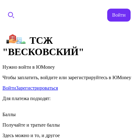
Войти
ТСЖ
"ВЕСКОВСКИЙ"
Нужно войти в ЮMoney
Чтобы заплатить, войдите или зарегистрируйтесь в ЮMoney
Войти
Зарегистрироваться
Для платежа подходят:
Баллы
Получайте и тратьте баллы
Здесь можно и то, и другое