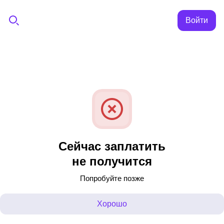
Войти
Сейчас заплатить
не получится
Попробуйте позже
Хорошо