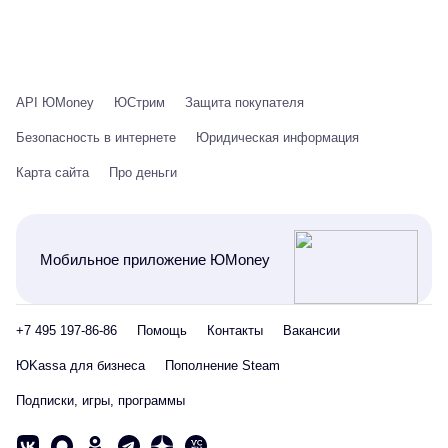
API ЮMoney
ЮСтрим
Защита покупателя
Безопасность в интернете
Юридическая информация
Карта сайта
Про деньги
Мобильное приложение ЮMoney
+7 495 197-86-86
Помощь
Контакты
Вакансии
ЮKassa для бизнеса
Пополнение Steam
Подписки, игры, программы