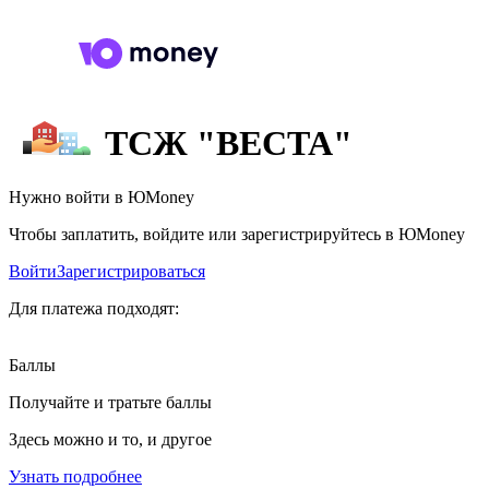
ТСЖ "ВЕСТА"
Нужно войти в ЮMoney
Чтобы заплатить, войдите или зарегистрируйтесь в ЮMoney
Войти
Зарегистрироваться
Для платежа подходят:
Баллы
Получайте и тратьте баллы
Здесь можно и то, и другое
Узнать подробнее