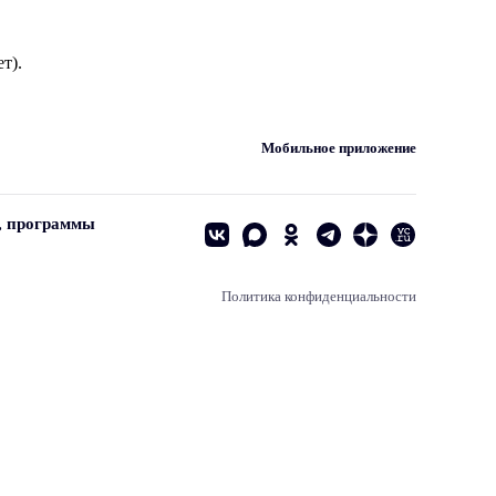
т).
Мобильное приложение
, программы
Политика конфиденциальности