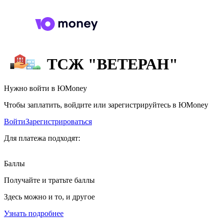
ТСЖ "ВЕТЕРАН"
Нужно войти в ЮMoney
Чтобы заплатить, войдите или зарегистрируйтесь в ЮMoney
Войти
Зарегистрироваться
Для платежа подходят:
Баллы
Получайте и тратьте баллы
Здесь можно и то, и другое
Узнать подробнее