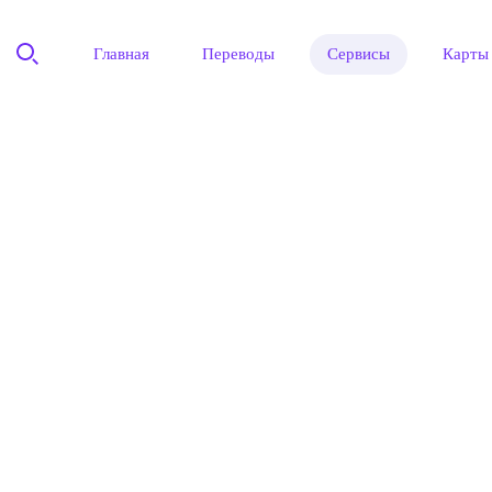
Главная
Переводы
Сервисы
Карты