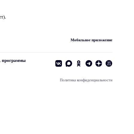
т).
Мобильное приложение
, программы
Политика конфиденциальности