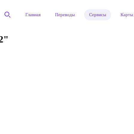
Главная
Переводы
Сервисы
Карты
2"