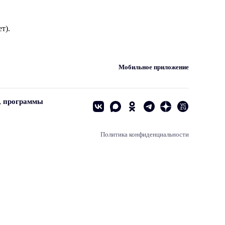
т).
Мобильное приложение
, программы
Политика конфиденциальности