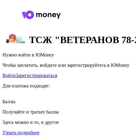
ТСЖ "ВЕТЕРАНОВ 78-
Нужно войти в ЮMoney
Чтобы заплатить, войдите или зарегистрируйтесь в ЮMoney
Войти
Зарегистрироваться
Для платежа подходят:
Баллы
Получайте и тратьте баллы
Здесь можно и то, и другое
Узнать подробнее