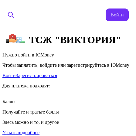
Войти
ТСЖ "ВИКТОРИЯ"
Нужно войти в ЮMoney
Чтобы заплатить, войдите или зарегистрируйтесь в ЮMoney
Войти
Зарегистрироваться
Для платежа подходят:
Баллы
Получайте и тратьте баллы
Здесь можно и то, и другое
Узнать подробнее