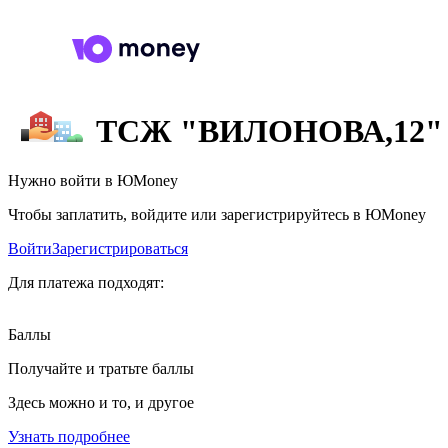
ТСЖ "ВИЛОНОВА,12"
Нужно войти в ЮMoney
Чтобы заплатить, войдите или зарегистрируйтесь в ЮMoney
Войти
Зарегистрироваться
Для платежа подходят:
Баллы
Получайте и тратьте баллы
Здесь можно и то, и другое
Узнать подробнее