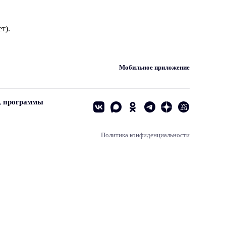
т).
Мобильное приложение
, программы
Политика конфиденциальности