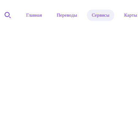
Главная
Переводы
Сервисы
Карты