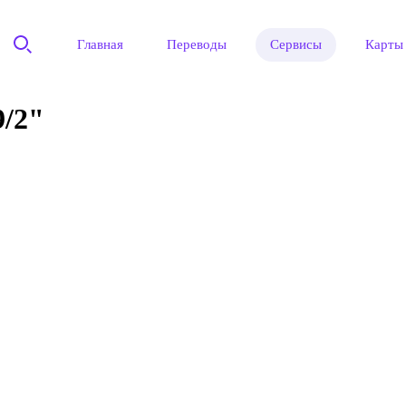
Главная
Переводы
Сервисы
Карты
/2"