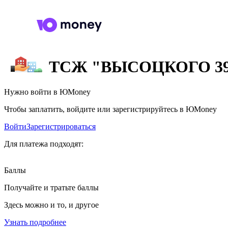
ТСЖ "ВЫСОЦКОГО 39
Нужно войти в ЮMoney
Чтобы заплатить, войдите или зарегистрируйтесь в ЮMoney
Войти
Зарегистрироваться
Для платежа подходят:
Баллы
Получайте и тратьте баллы
Здесь можно и то, и другое
Узнать подробнее