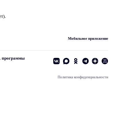
т).
Мобильное приложение
, программы
Политика конфиденциальности