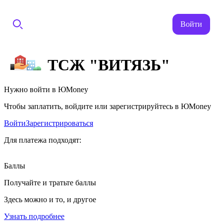
Войти
ТСЖ "ВИТЯЗЬ"
Нужно войти в ЮMoney
Чтобы заплатить, войдите или зарегистрируйтесь в ЮMoney
Войти
Зарегистрироваться
Для платежа подходят:
Баллы
Получайте и тратьте баллы
Здесь можно и то, и другое
Узнать подробнее