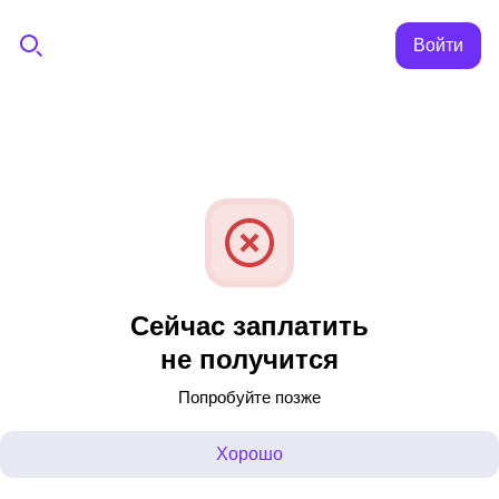
Войти
Сейчас заплатить
не получится
Попробуйте позже
Хорошо