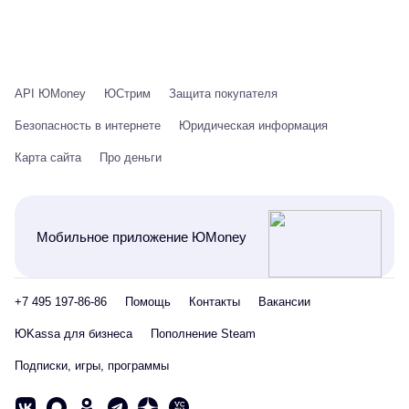
API ЮMoney
ЮСтрим
Защита покупателя
Безопасность в интернете
Юридическая информация
Карта сайта
Про деньги
Мобильное приложение ЮMoney
+7 495 197-86-86
Помощь
Контакты
Вакансии
ЮKassa для бизнеса
Пополнение Steam
Подписки, игры, программы