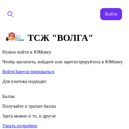
Войти
ТСЖ "ВОЛГА"
Нужно войти в ЮMoney
Чтобы заплатить, войдите или зарегистрируйтесь в ЮMoney
Войти
Зарегистрироваться
Для платежа подходят:
Баллы
Получайте и тратьте баллы
Здесь можно и то, и другое
Узнать подробнее