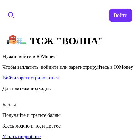
Войти
ТСЖ "ВОЛНА"
Нужно войти в ЮMoney
Чтобы заплатить, войдите или зарегистрируйтесь в ЮMoney
Войти
Зарегистрироваться
Для платежа подходят:
Баллы
Получайте и тратьте баллы
Здесь можно и то, и другое
Узнать подробнее