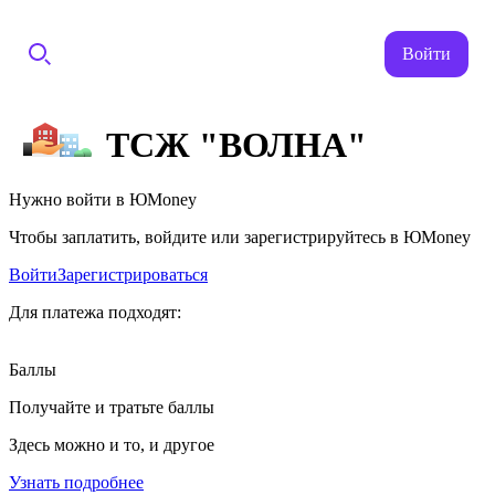
Войти
ТСЖ "ВОЛНА"
Нужно войти в ЮMoney
Чтобы заплатить, войдите или зарегистрируйтесь в ЮMoney
Войти
Зарегистрироваться
Для платежа подходят:
Баллы
Получайте и тратьте баллы
Здесь можно и то, и другое
Узнать подробнее