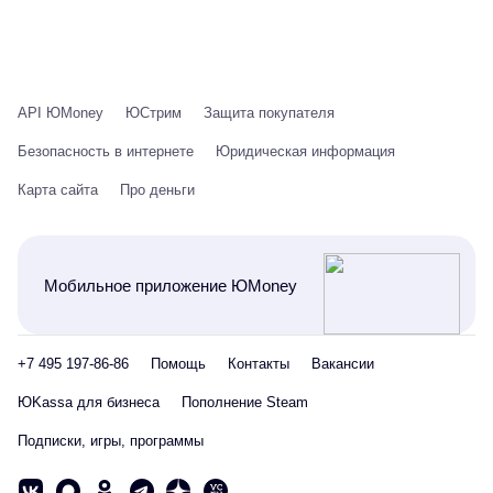
API ЮMoney
ЮСтрим
Защита покупателя
Безопасность в интернете
Юридическая информация
Карта сайта
Про деньги
Мобильное приложение ЮMoney
+7 495 197-86-86
Помощь
Контакты
Вакансии
ЮKassa для бизнеса
Пополнение Steam
Подписки, игры, программы