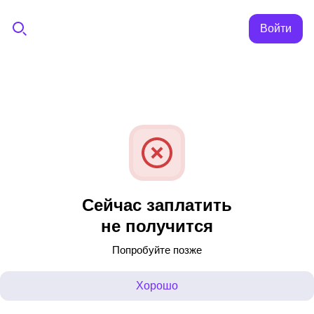
Войти
Сейчас заплатить
не получится
Попробуйте позже
Хорошо