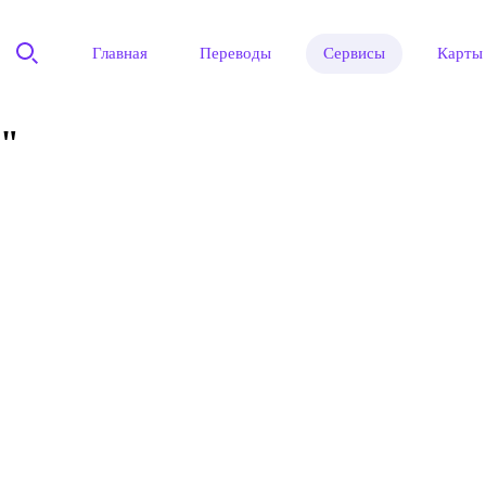
Главная
Переводы
Сервисы
Карты
"