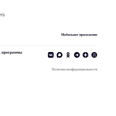
т).
Мобильное приложение
, программы
Политика конфиденциальности