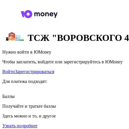
ТСЖ "ВОРОВСКОГО 4
Нужно войти в ЮMoney
Чтобы заплатить, войдите или зарегистрируйтесь в ЮMoney
Войти
Зарегистрироваться
Для платежа подходят:
Баллы
Получайте и тратьте баллы
Здесь можно и то, и другое
Узнать подробнее