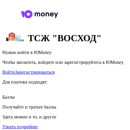
ТСЖ "ВОСХОД"
Нужно войти в ЮMoney
Чтобы заплатить, войдите или зарегистрируйтесь в ЮMoney
Войти
Зарегистрироваться
Для платежа подходят:
Баллы
Получайте и тратьте баллы
Здесь можно и то, и другое
Узнать подробнее