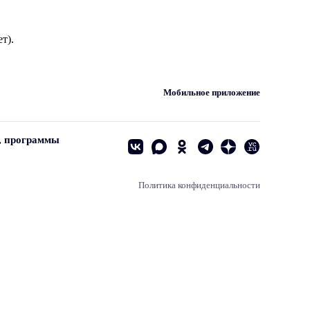
т).
Мобильное приложение
, программы
Политика конфиденциальности