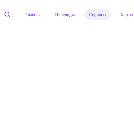
Главная
Переводы
Сервисы
Карты