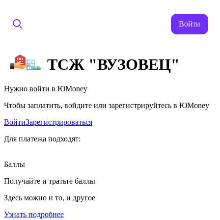
Войти
ТСЖ "ВУЗОВЕЦ"
Нужно войти в ЮMoney
Чтобы заплатить, войдите или зарегистрируйтесь в ЮMoney
Войти
Зарегистрироваться
Для платежа подходят:
Баллы
Получайте и тратьте баллы
Здесь можно и то, и другое
Узнать подробнее