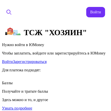
Войти
ТСЖ "ХОЗЯИН"
Нужно войти в ЮMoney
Чтобы заплатить, войдите или зарегистрируйтесь в ЮMoney
Войти
Зарегистрироваться
Для платежа подходят:
Баллы
Получайте и тратьте баллы
Здесь можно и то, и другое
Узнать подробнее