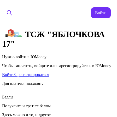
Войти
ТСЖ "ЯБЛОЧКОВА
17"
Нужно войти в ЮMoney
Чтобы заплатить, войдите или зарегистрируйтесь в ЮMoney
Войти
Зарегистрироваться
Для платежа подходят:
Баллы
Получайте и тратьте баллы
Здесь можно и то, и другое