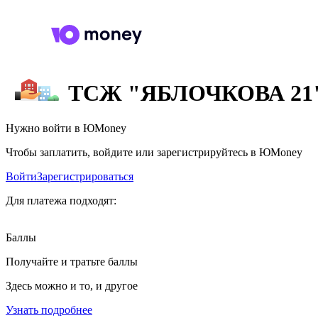
ТСЖ "ЯБЛОЧКОВА 21
Нужно войти в ЮMoney
Чтобы заплатить, войдите или зарегистрируйтесь в ЮMoney
Войти
Зарегистрироваться
Для платежа подходят:
Баллы
Получайте и тратьте баллы
Здесь можно и то, и другое
Узнать подробнее