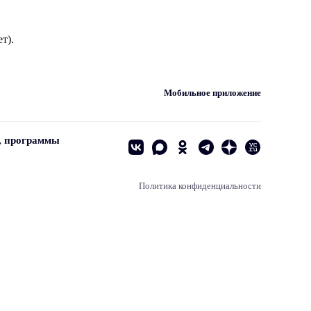
т).
Мобильное приложение
, программы
Политика конфиденциальности