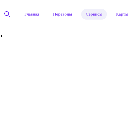
Главная
Переводы
Сервисы
Карты
"