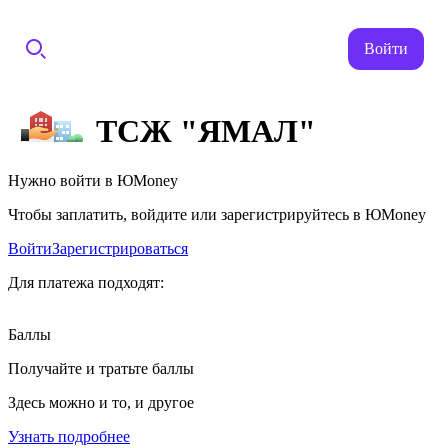
Войти
ТСЖ "ЯМАЛ"
Нужно войти в ЮMoney
Чтобы заплатить, войдите или зарегистрируйтесь в ЮMoney
Войти
Зарегистрироваться
Для платежа подходят:
Баллы
Получайте и тратьте баллы
Здесь можно и то, и другое
Узнать подробнее