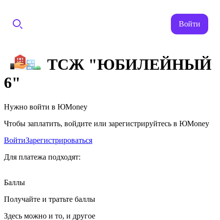
Войти
ТСЖ "ЮБИЛЕЙНЫЙ
6"
Нужно войти в ЮMoney
Чтобы заплатить, войдите или зарегистрируйтесь в ЮMoney
Войти
Зарегистрироваться
Для платежа подходят:
Баллы
Получайте и тратьте баллы
Здесь можно и то, и другое