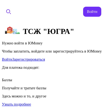
Войти
ТСЖ "ЮГРА"
Нужно войти в ЮMoney
Чтобы заплатить, войдите или зарегистрируйтесь в ЮMoney
Войти
Зарегистрироваться
Для платежа подходят:
Баллы
Получайте и тратьте баллы
Здесь можно и то, и другое
Узнать подробнее