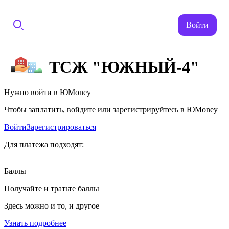
Войти
ТСЖ "ЮЖНЫЙ-4"
Нужно войти в ЮMoney
Чтобы заплатить, войдите или зарегистрируйтесь в ЮMoney
Войти
Зарегистрироваться
Для платежа подходят:
Баллы
Получайте и тратьте баллы
Здесь можно и то, и другое
Узнать подробнее