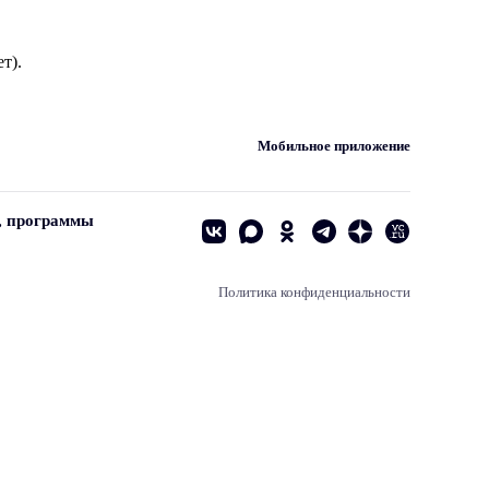
т).
Мобильное приложение
, программы
Политика конфиденциальности