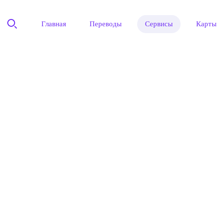
Главная
Переводы
Сервисы
Карты