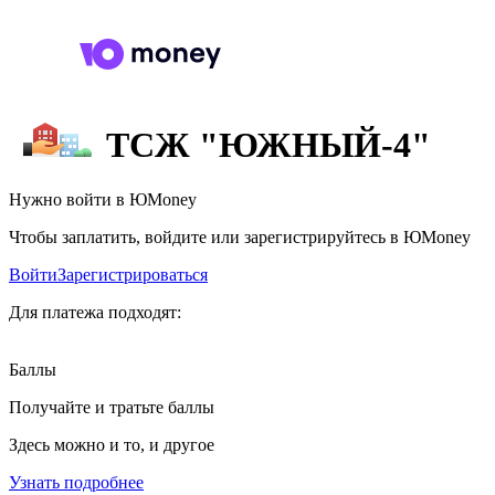
ТСЖ "ЮЖНЫЙ-4"
Нужно войти в ЮMoney
Чтобы заплатить, войдите или зарегистрируйтесь в ЮMoney
Войти
Зарегистрироваться
Для платежа подходят:
Баллы
Получайте и тратьте баллы
Здесь можно и то, и другое
Узнать подробнее