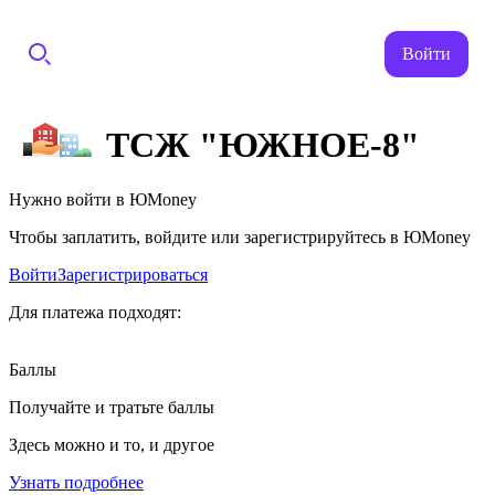
Войти
ТСЖ "ЮЖНОЕ-8"
Нужно войти в ЮMoney
Чтобы заплатить, войдите или зарегистрируйтесь в ЮMoney
Войти
Зарегистрироваться
Для платежа подходят:
Баллы
Получайте и тратьте баллы
Здесь можно и то, и другое
Узнать подробнее