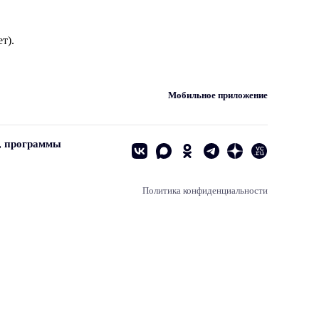
т).
Мобильное приложение
, программы
Политика конфиденциальности