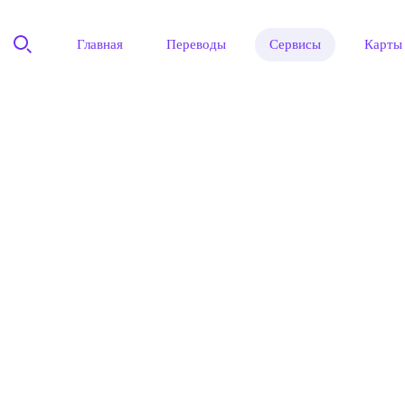
Главная
Переводы
Сервисы
Карты