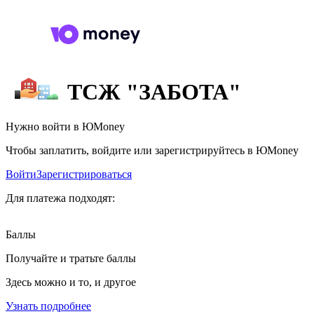
ТСЖ "ЗАБОТА"
Нужно войти в ЮMoney
Чтобы заплатить, войдите или зарегистрируйтесь в ЮMoney
Войти
Зарегистрироваться
Для платежа подходят:
Баллы
Получайте и тратьте баллы
Здесь можно и то, и другое
Узнать подробнее