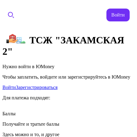
Войти
ТСЖ "ЗАКАМСКАЯ
2"
Нужно войти в ЮMoney
Чтобы заплатить, войдите или зарегистрируйтесь в ЮMoney
Войти
Зарегистрироваться
Для платежа подходят:
Баллы
Получайте и тратьте баллы
Здесь можно и то, и другое