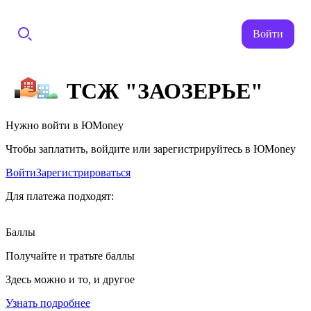
Войти
ТСЖ "ЗАОЗЕРЬЕ"
Нужно войти в ЮMoney
Чтобы заплатить, войдите или зарегистрируйтесь в ЮMoney
Войти
Зарегистрироваться
Для платежа подходят:
Баллы
Получайте и тратьте баллы
Здесь можно и то, и другое
Узнать подробнее