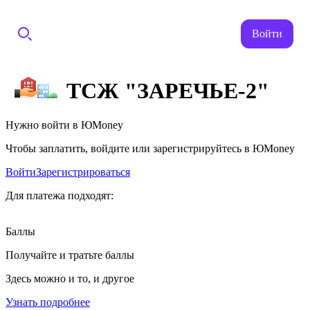
Войти
ТСЖ "ЗАРЕЧЬЕ-2"
Нужно войти в ЮMoney
Чтобы заплатить, войдите или зарегистрируйтесь в ЮMoney
Войти
Зарегистрироваться
Для платежа подходят:
Баллы
Получайте и тратьте баллы
Здесь можно и то, и другое
Узнать подробнее